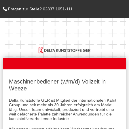
Fragen zur Stelle? 02837 1051-111
Maschinenbediener (w/m/d) Vollzeit in
Weeze
Delta Kunststoffe GER ist Mitglied der internationalen Kafrit
Group und seit mehr als 30 Jahren erfolgreich am Markt
tätig. Unser Team entwickelt, produziert und vertreibt eine
weit gefächerte Palette zahlreicher Anwendungen für die
kunststoffverarbeitende Industrie.
Wir setzen unseren erfolgreichen Wachstumskurs fort und